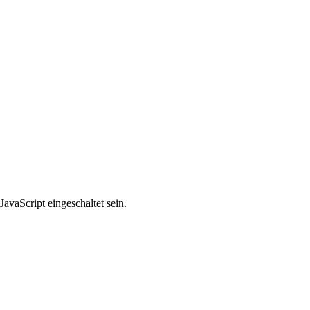
avaScript eingeschaltet sein.