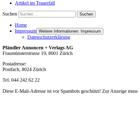
Artikel im Trauerfall
Suchen
Suchen
Home
Impressum
Weitere Informationen: Impressum
Datenschutzerklärung
Pfändler Annoncen + Verlags AG
Fraumünsterstrasse 19, 8001 Zürich
Postadresse:
Postfach, 8024 Zürich
Tel. 044 242 62 22
Diese E-Mail-Adresse ist vor Spambots geschützt! Zur Anzeige muss J